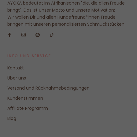
AYOKA bedeutet im Afrikanischen "die, die allen Freude
bringt". Das ist unser Motto und unsere Motivation:
Wir wollen Dir und allen Hundefreund*innen Freude
bringen mit unseren personalisierten Schmuckstücken.
INFO UND SERVICE
Kontakt
Über uns
Versand und Rücknahmebedingungen
Kundenstimmen
Affiliate Programm
Blog