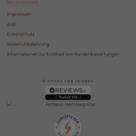
RECHTLICHES
Impressum
AGB
Datenschutz
Widerrufsbelehrung
Informationen zur Echtheit von Kundenbewertungen
© AYOKA FOR FRIENDS