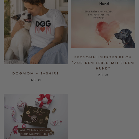
PERSONALISIERTES BUCH
"AUS DEM LEBEN MIT EINEM
HUND"
DOGMOM - T-SHIRT
23 €
45 €