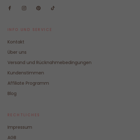
INFO UND SERVICE
Kontakt
Über uns
Versand und Rücknahmebedingungen
Kundenstimmen
Affiliate Programm
Blog
RECHTLICHES
Impressum
AGB