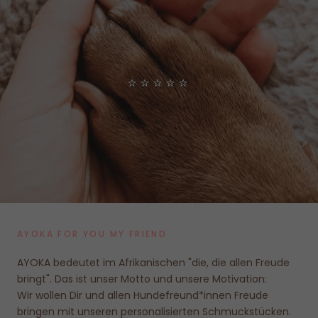
⭐⭐⭐⭐⭐
AYOKA FOR YOU MY FRIEND
AYOKA bedeutet im Afrikanischen "die, die allen Freude
bringt". Das ist unser Motto und unsere Motivation:
Wir wollen Dir und allen Hundefreund*innen Freude
bringen mit unseren personalisierten Schmuckstücken.