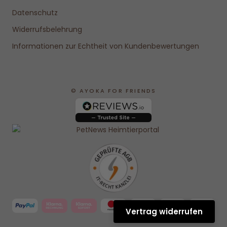
Datenschutz
Widerrufsbelehrung
Informationen zur Echtheit von Kundenbewertungen
© AYOKA FOR FRIENDS
Vertrag widerrufen