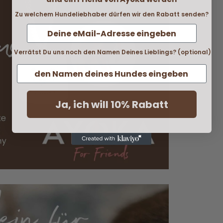
Zu welchem Hundeliebhaber dürfen wir den Rabatt senden?
Verrätst Du uns noch den Namen Deines Lieblings? (optional)
Ja, ich will 10% Rabatt