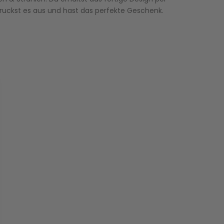
druckst es aus und hast das perfekte Geschenk.