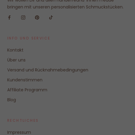
bringen mit unseren personalisierten Schmuckstücken.
INFO UND SERVICE
Kontakt
Über uns
Versand und Rücknahmebedingungen
Kundenstimmen
Affiliate Programm
Blog
RECHTLICHES
Impressum