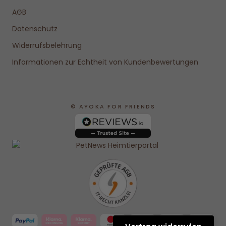
AGB
Datenschutz
Widerrufsbelehrung
Informationen zur Echtheit von Kundenbewertungen
© AYOKA FOR FRIENDS