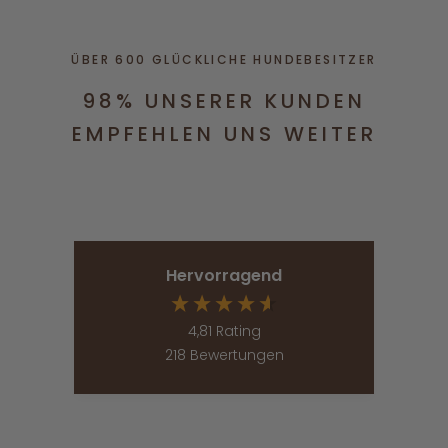
ÜBER 600 GLÜCKLICHE HUNDEBESITZER
98% UNSERER KUNDEN
EMPFEHLEN UNS WEITER
Hervorragend
4,81
Rating
218
Bewertungen