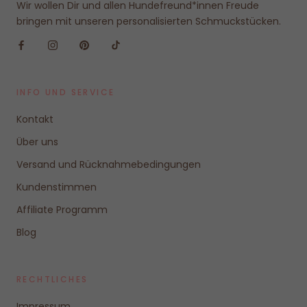
Wir wollen Dir und allen Hundefreund*innen Freude
bringen mit unseren personalisierten Schmuckstücken.
INFO UND SERVICE
Kontakt
Über uns
Versand und Rücknahmebedingungen
Kundenstimmen
Affiliate Programm
Blog
RECHTLICHES
Impressum