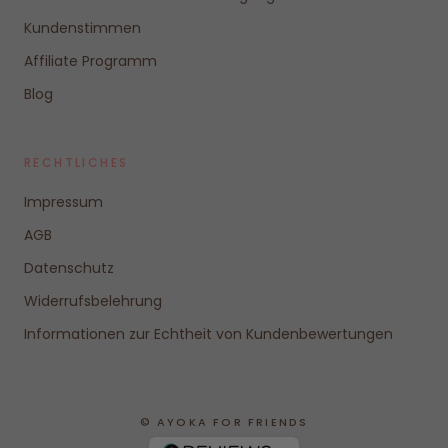
Kundenstimmen
Affiliate Programm
Blog
RECHTLICHES
Impressum
AGB
Datenschutz
Widerrufsbelehrung
Informationen zur Echtheit von Kundenbewertungen
© AYOKA FOR FRIENDS