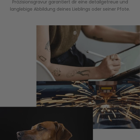
Präzisionsgravur garantiert dir eine detailgetreue und
langlebige Abbildung deines Lieblings oder seiner Pfote.