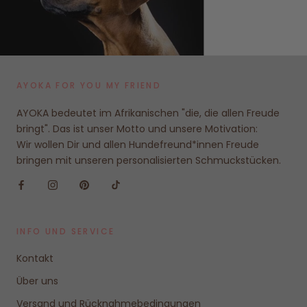
AYOKA FOR YOU MY FRIEND
AYOKA bedeutet im Afrikanischen "die, die allen Freude
bringt". Das ist unser Motto und unsere Motivation:
Wir wollen Dir und allen Hundefreund*innen Freude
bringen mit unseren personalisierten Schmuckstücken.
INFO UND SERVICE
Kontakt
Über uns
Versand und Rücknahmebedingungen