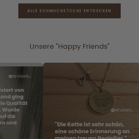
ALLE SCHMUCKSTÜCKE ENTDECKEN
Unsere "Happy Friends"