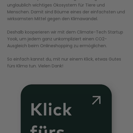
unglaublich wichtiges Ökosystem für Tiere und
Menschen. Damit sind Bäume eines der einfachsten und
wirksamsten Mittel gegen den Klimawandel.
Deshalb kooperieren wir mit dem Climate-Tech Startup
Yook, um jedem ganz unkompliziert einen CO2-
Ausgleich beim Onlineshopping zu ermöglichen.
So einfach kannst du, mit nur einem Klick, etwas Gutes
fürs Klima tun. Vielen Dank!