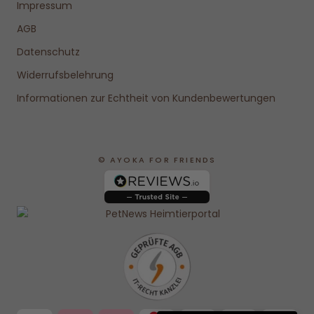
Impressum
AGB
Datenschutz
Widerrufsbelehrung
Informationen zur Echtheit von Kundenbewertungen
© AYOKA FOR FRIENDS