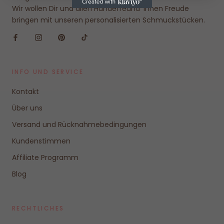
Wir wollen Dir und allen Hundefreund*innen Freude
bringen mit unseren personalisierten Schmuckstücken.
INFO UND SERVICE
Kontakt
Über uns
Versand und Rücknahmebedingungen
Kundenstimmen
Affiliate Programm
Blog
RECHTLICHES